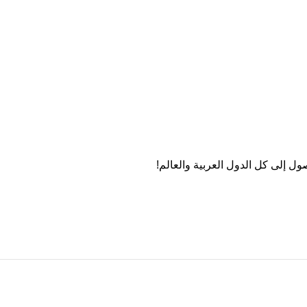
ول إلى كل الدول العربية والعالم!