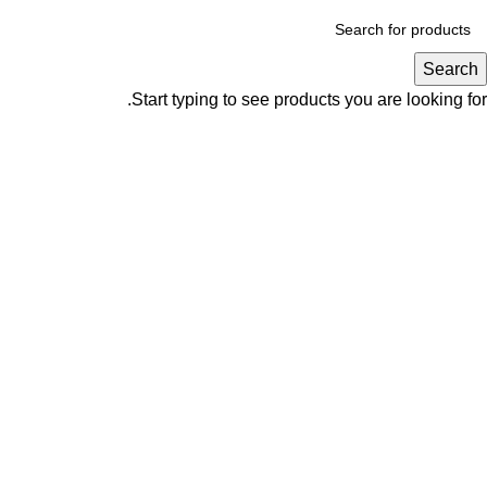
Search
Start typing to see products you are looking for.