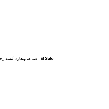
El Solo
- صناعة وتجارة ألبسة رجال