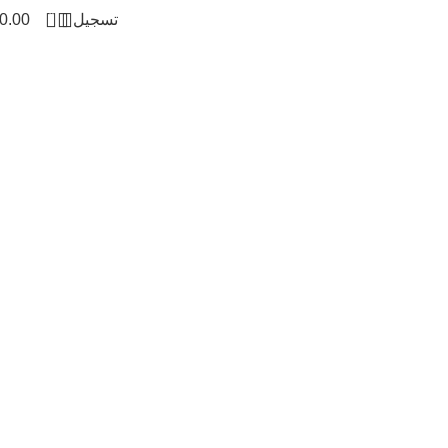
0
تسجيل
0.00