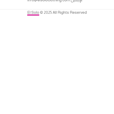
El Solo
© 2025 All Rights Reserved