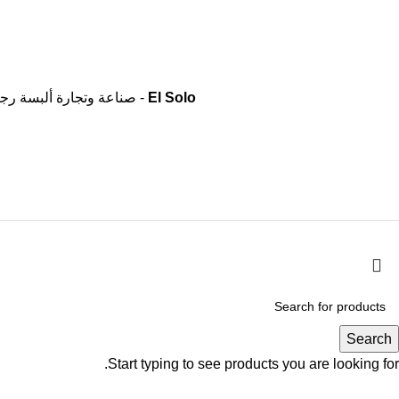
El Solo
- صناعة وتجارة ألبسة رجال
Search
Start typing to see products you are looking for.