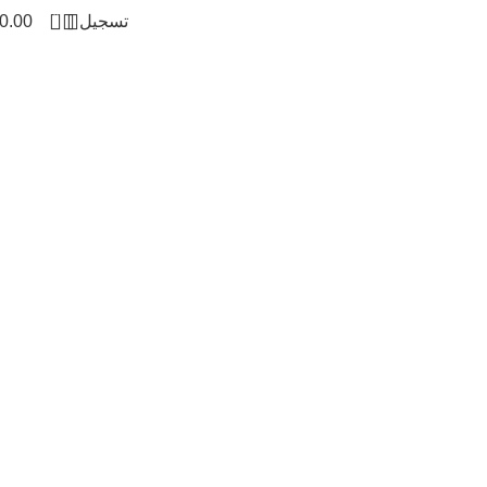
0
تسجيل
0.00