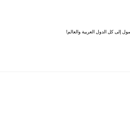
ول إلى كل الدول العربية والعالم!