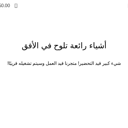
0
$
0.00
أشياء رائعة تلوح في الأفق
شيء كبير قيد التحضير! متجرنا قيد العمل وسيتم تشغيله قريبًا!